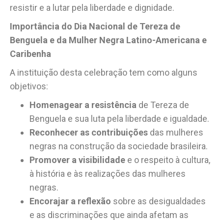
resistir e a lutar pela liberdade e dignidade.
Importância do Dia Nacional de Tereza de
Benguela e da Mulher Negra Latino-Americana e
Caribenha
A instituição desta celebração tem como alguns
objetivos:
Homenagear a resistência
de Tereza de
Benguela e sua luta pela liberdade e igualdade.
Reconhecer as contribuições
das mulheres
negras na construção da sociedade brasileira.
Promover a visibilidade
e o respeito à cultura,
à história e às realizações das mulheres
negras.
Encorajar a reflexão
sobre as desigualdades
e as discriminações que ainda afetam as