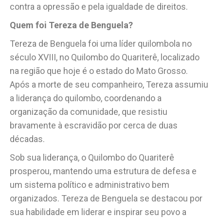
contra a opressão e pela igualdade de direitos.
Quem foi Tereza de Benguela?
Tereza de Benguela foi uma líder quilombola no
século XVIII, no Quilombo do Quariterê, localizado
na região que hoje é o estado do Mato Grosso.
Após a morte de seu companheiro, Tereza assumiu
a liderança do quilombo, coordenando a
organização da comunidade, que resistiu
bravamente à escravidão por cerca de duas
décadas.
Sob sua liderança, o Quilombo do Quariterê
prosperou, mantendo uma estrutura de defesa e
um sistema político e administrativo bem
organizados. Tereza de Benguela se destacou por
sua habilidade em liderar e inspirar seu povo a