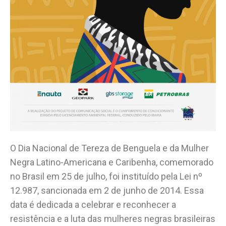
O Dia Nacional de Tereza de Benguela e da Mulher
Negra Latino-Americana e Caribenha, comemorado
no Brasil em 25 de julho, foi instituído pela Lei nº
12.987, sancionada em 2 de junho de 2014. Essa
data é dedicada a celebrar e reconhecer a
resistência e a luta das mulheres negras brasileiras