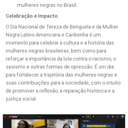
mulheres negras no Brasil.
Celebração e Impacto
O Dia Nacional de Tereza de Benguela e da Mulher
Negra Latino-Americana e Caribenha é um
momento para celebrar a cultura e a história das
mulheres negras brasileiras, bem como para
reforçar a importância da luta contra o racismo, o
sexismo e outras formas de opressão. É um dia
para fortalecer a trajetória das mulheres negras e
suas contribuições para a sociedade, com o intuito
de promover a reflexão, a reparação histórica e a
justiça social.