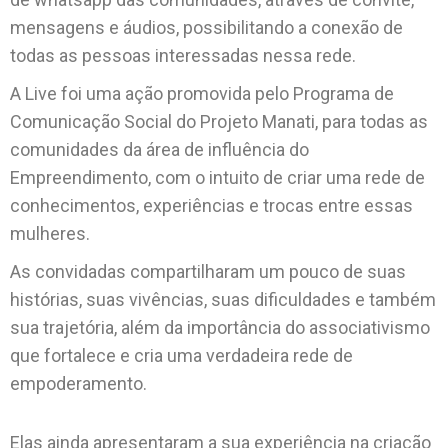
mensagens e áudios, possibilitando a conexão de
todas as pessoas interessadas nessa rede.
A Live foi uma ação promovida pelo Programa de
Comunicação Social do Projeto Manati, para todas as
comunidades da área de influência do
Empreendimento, com o intuito de criar uma rede de
conhecimentos, experiências e trocas entre essas
mulheres.
As convidadas compartilharam um pouco de suas
histórias, suas vivências, suas dificuldades e também
sua trajetória, além da importância do associativismo
que fortalece e cria uma verdadeira rede de
empoderamento.
Elas ainda apresentaram a sua experiência na criação