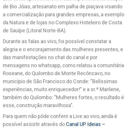
de Bio Jóias, artesanato em palha de piaçava visando
a comercialização para grandes empresas, a exemplo
da Natura e de lojas no Complexo Hoteleiro de Costa
de Sauípe (Litoral Norte-BA).
Durante as falas ao vivo, foi possível constatar a
alegria e o encorajamento das mulheres presentes, e
das manifestações no chat do canal e por
mensagens no whatsapp, como relatou a comunitária
Roseane, do Quilombo de Monte Recôncavo, no
município de São Francisco do Conde: “Belíssimas
experiências, muito enriquecedor!” e a sr.ª Marilene,
também do Quilombo: “Mulheres fortes, o resultado é
esse, construção maravilhosa”.
Para quem não pôde conferir a Live ao vivo, ainda é
possível assistir através do
Canal UP Ideias –