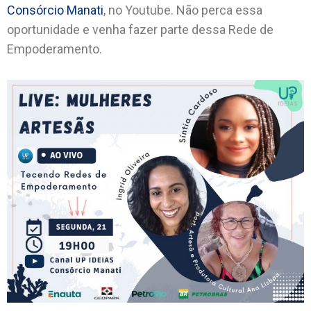
Consórcio Manati
, no Youtube. Não perca essa
oportunidade e venha fazer parte dessa Rede de
Empoderamento.